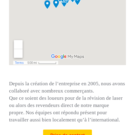
Depuis la création de l’entreprise en 2005, nous avons
collaboré avec nombreux commerçants.
Que ce soient des loueurs pour de la révision de laser
ou alors des revendeurs direct de notre marque
propre.
Nos équipes ont répondu présent pour
travailler aussi bien localement qu’à l’international.