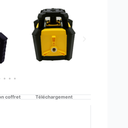
n coffret
Téléchargement