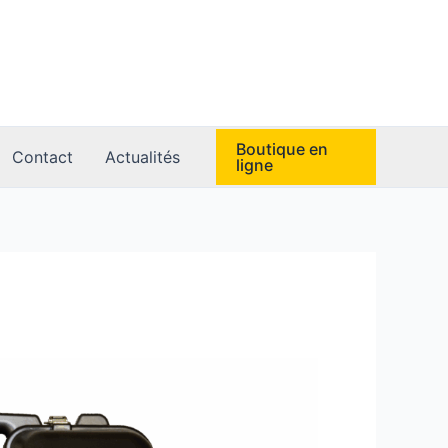
Boutique en
Contact
Actualités
ligne