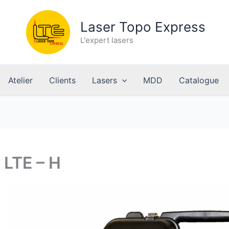
Laser Topo Express
L'expert lasers
Atelier
Clients
Lasers
MDD
Catalogue
LTE – H