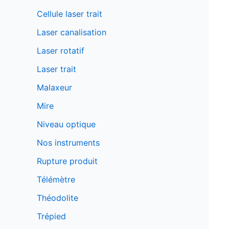
Cellule laser trait
Laser canalisation
Laser rotatif
Laser trait
Malaxeur
Mire
Niveau optique
Nos instruments
Rupture produit
Télémètre
Théodolite
Trépied