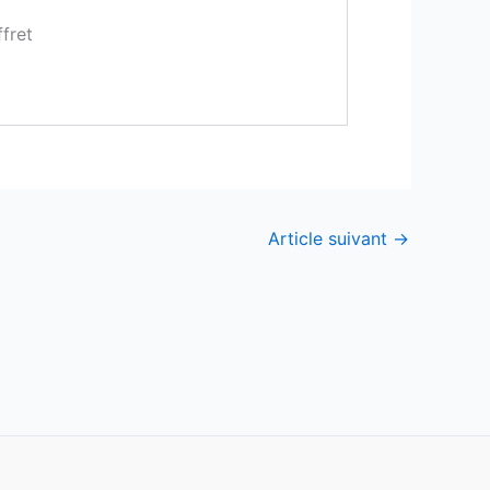
fret
Article suivant
→